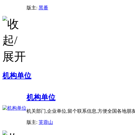
版主:
黑番
机构单位
机构单位
机关部门,企业单位,留个联系信息,方便全国各地朋
版主:
芙蓉山