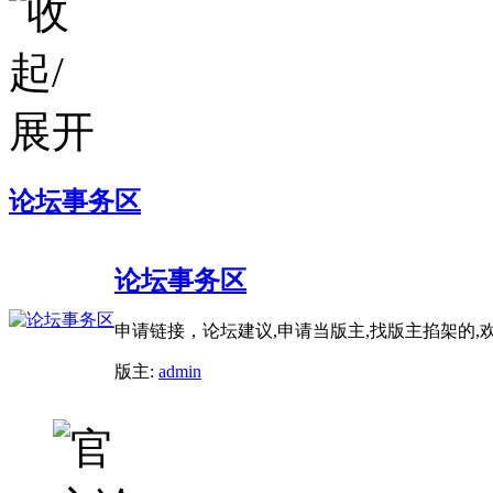
论坛事务区
论坛事务区
申请链接，论坛建议,申请当版主,找版主掐架的,
版主:
admin